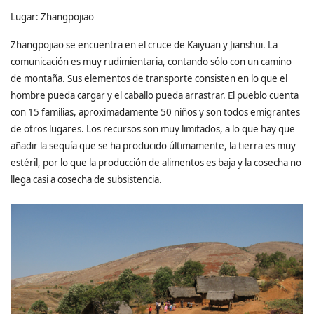
Lugar: Zhangpojiao
Zhangpojiao se encuentra en el cruce de Kaiyuan y Jianshui. La
comunicación es muy rudimientaria, contando sólo con un camino
de montaña. Sus elementos de transporte consisten en lo que el
hombre pueda cargar y el caballo pueda arrastrar. El pueblo cuenta
con 15 familias, aproximadamente 50 niños y son todos emigrantes
de otros lugares. Los recursos son muy limitados, a lo que hay que
añadir la sequía que se ha producido últimamente, la tierra es muy
estéril, por lo que la producción de alimentos es baja y la cosecha no
llega casi a cosecha de subsistencia.