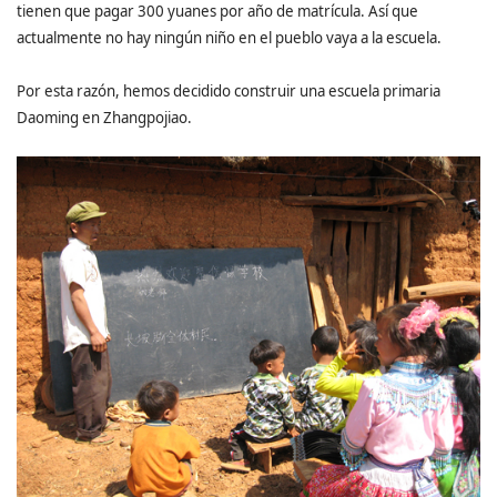
tienen que pagar 300 yuanes por año de matrícula. Así que
actualmente no hay ningún niño en el pueblo vaya a la escuela.
Por esta razón, hemos decidido construir una escuela primaria
Daoming en Zhangpojiao.