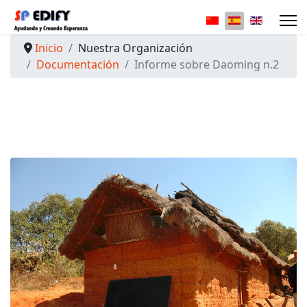
Seleccione su idio
Inicio
Nuestra Organización
Documentación
Informe sobre Daoming n.2