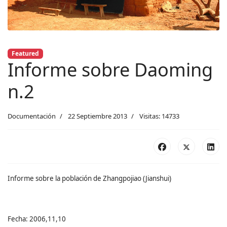
Featured
Informe sobre Daoming
n.2
Documentación
22 Septiembre 2013
Visitas: 14733
Informe sobre la población de Zhangpojiao (Jianshui)
Fecha: 2006,11,10