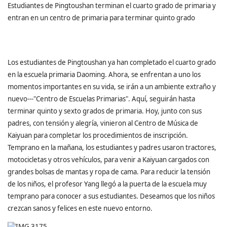
Estudiantes de Pingtoushan terminan el cuarto grado de primaria y
entran en un centro de primaria para terminar quinto grado
Los estudiantes de Pingtoushan ya han completado el cuarto grado
en la escuela primaria Daoming. Ahora, se enfrentan a uno los
momentos importantes en su vida, se irán a un ambiente extraño y
nuevo---"Centro de Escuelas Primarias". Aquí, seguirán hasta
terminar quinto y sexto grados de primaria. Hoy, junto con sus
padres, con tensión y alegría, vinieron al Centro de Música de
Kaiyuan para completar los procedimientos de inscripción.
Temprano en la mañana, los estudiantes y padres usaron tractores,
motocicletas y otros vehículos, para venir a Kaiyuan cargados con
grandes bolsas de mantas y ropa de cama. Para reducir la tensión
de los niños, el profesor Yang llegó a la puerta de la escuela muy
temprano para conocer a sus estudiantes. Deseamos que los niños
crezcan sanos y felices en este nuevo entorno.