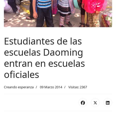
Estudiantes de las
escuelas Daoming
entran en escuelas
oficiales
Creando esperanza
09 Marzo 2014
Visitas: 2367