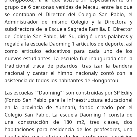
grupo de 6 personas venidas de Macau, entre las que
se contaban el Director del Colegio San Pablo, el
Administrador del mismo Colegio y la Directora y
subdirectora de la Escuela Sagrada Familia. El Director
del Colegio San Pablo, Mr. Su, dirigió unas palabras y
regaló a la escuela Daoming 1 artículos de deporte, así
como artículos educativos para cada uno de los
nuevos estudiantes. La escuela fue inaugurada con la
tradicional traca de petardos, tras izar la bandera
nacional y cantar el himno nacionaly contó con la
asistencia de todos los habitantes de Hongpotou.
Las escuelas ""Daoming"" son construídas por SP Edify
(Fondo San Pablo para la infraestructura educacional
en la provincia de Yunnan), fondo creado por el
Colegio San Pablo. La escuela Daoming 1 consta de
una construcción de 180 m2, tres clases, dos
habitaciones para residencia de los profesores, una
habitación para oficina de los profesores, servicios