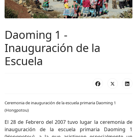
Daoming 1 -
Inauguración de la
Escuela
Ceremonia de inauguración de la escuela primaria Daoming 1
(Hongpotou)
El 28 de Febrero del 2007 tuvo lugar la ceremonia de
inauguración de la escuela primaria Daoming 1
(Hongpotou), a la que asistieron especialmente un