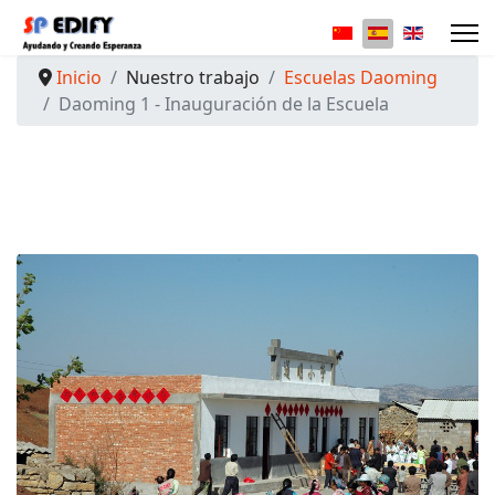
Seleccione su idio
Inicio
Nuestro trabajo
Escuelas Daoming
Daoming 1 - Inauguración de la Escuela