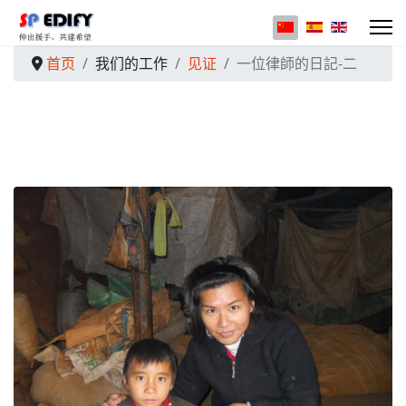
选择你的语音
首页
我们的工作
见证
一位律師的日記-二