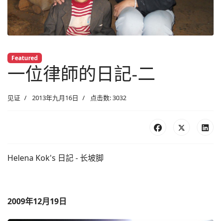
Featured
一位律師的日記-二
见证
2013年九月16日
点击数: 3032
Helena Kok's 日記 - 长坡脚
2009年12月19日