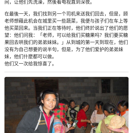
间，让他们先洗澡，然後看电视直到深夜。
在最後一天，我们找到另一个司机来送我们回去，但是，顾
老师想藉此机会在城里买一些蔬菜，我便与孩子们在车上等
他买菜回来。当我们正在等待时，他们终於说出了他们的愿
望：他们问我：「老师，可以给我们买糖果吗？我们要买糖
果回去哄我们的弟弟妹妹。」从到城的第一天到现在，他们
没有为自己想要的说半句，但是，为了他们爱护的弟弟妹
妹，他们什麽都可以做。
他们又一次给我惊喜了。