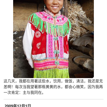
这几天，我都在用著这些水，饮用，做饭，清洁，我还是无
恙啊！每次当我望著那瓶黄黄的水，都会心微笑，因为我再
一次肯定：主与我同在。
2009年12月1日