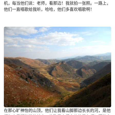
机，每当他们说：老师，看那边！我就拍一张照。一路上，
他们一直唱歌给我听，哈哈，他们多喜欢唱歌啊！
在那心旷神怡的山顶，他们让我看山脚那边长长的河，是他