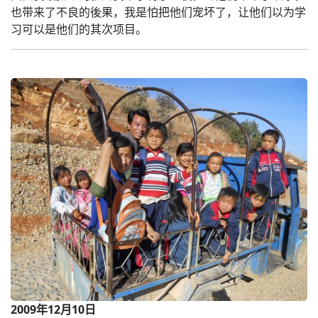
也带来了不良的後果，我是怕把他们宠坏了，让他们以为学
习可以是他们的其次项目。
2009年12月10日