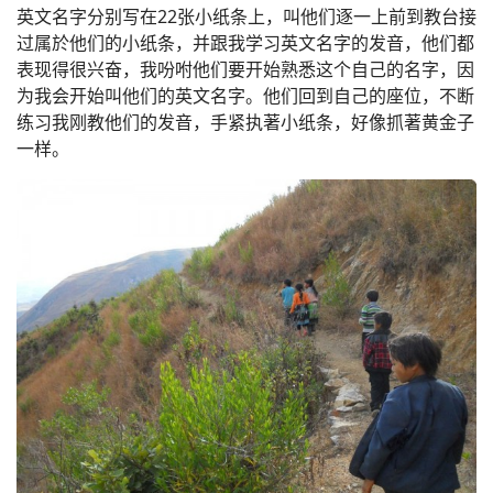
英文名字分别写在22张小纸条上，叫他们逐一上前到教台接
过属於他们的小纸条，并跟我学习英文名字的发音，他们都
表现得很兴奋，我吩咐他们要开始熟悉这个自己的名字，因
为我会开始叫他们的英文名字。他们回到自己的座位，不断
练习我刚教他们的发音，手紧执著小纸条，好像抓著黄金子
一样。