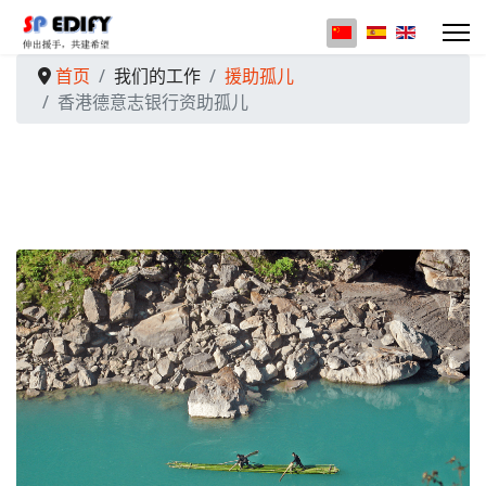
选择你的语音
首页
我们的工作
援助孤儿
香港德意志银行资助孤儿