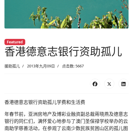
Featured
香港德意志银行资助孤儿
援助孤儿
2013年九月09日
点击数: 5667
香港德意志银行资助孤儿学费和生活费
年春节前，亚洲房地产及博彩业融资副总裁蒋晓燕及德意志
银行的同仁们，满怀爱心地参与了澳门圣保禄学校举办的云
南助学慈善活动，在参观了云南少数民族贫困山区的孤儿图