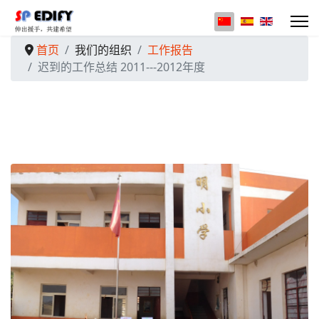
选择你的语音
首页
我们的组织
工作报告
迟到的工作总结 2011---2012年度