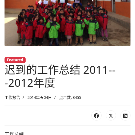
Featured
迟到的工作总结 2011--
-2012年度
工作报告
2014年五04日
点击数: 3455
工作总结