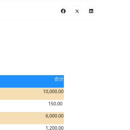
合计
10,000.00
150.00
6,000.00
1,200.00