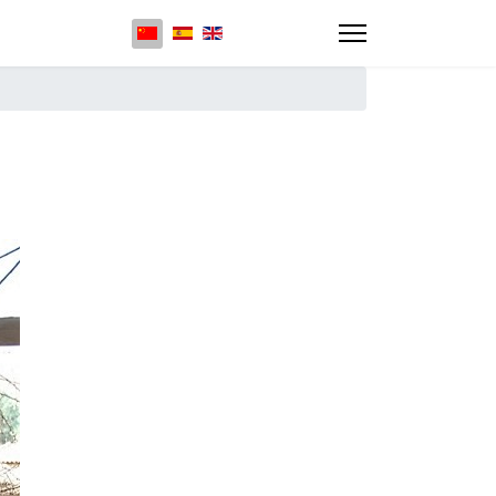
选择你的语音