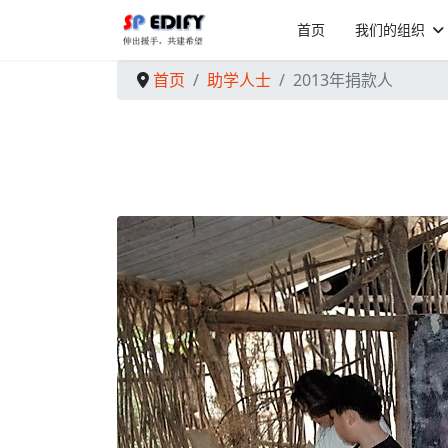
首页
我们的组织
首页
助学人士
2013年捐款人