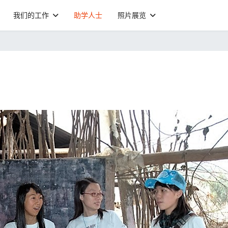
我们的工作
助学人士
照片展览