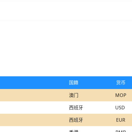
国籍
货币
澳门
MOP
西班牙
USD
西班牙
EUR