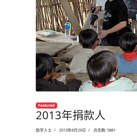
Featured
2013年捐款人
助学人士
2013年8月29日
点击数: 5881