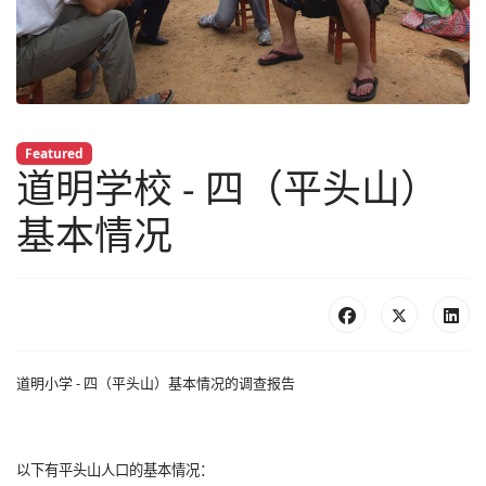
Featured
道明学校 - 四（平头山）
基本情况
道明小学 - 四（平头山）基本情况的调查报告
以下有平头山人口的基本情况：