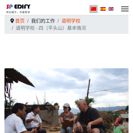
选择你的语音
首页
我们的工作
道明学校
道明学校 - 四（平头山）基本情况